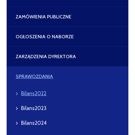
ZAMÓWIENIA PUBLICZNE
OGŁOSZENIA O NABORZE
ZARZĄDZENIA DYREKTORA
SPRAWOZDANIA
Bilans2022
Bilans2023
Bilans2024