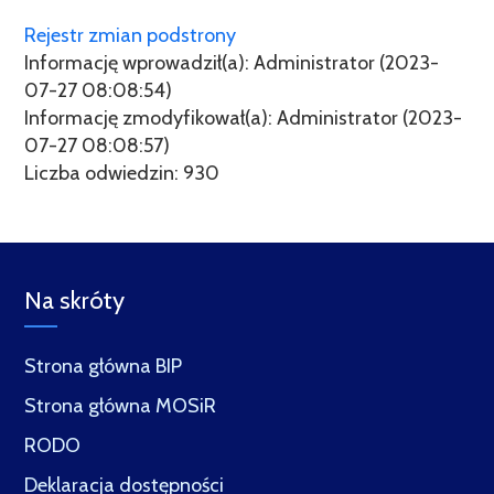
Rejestr zmian podstrony
Informację wprowadził(a): Administrator (2023-
07-27 08:08:54)
Informację zmodyfikował(a): Administrator (2023-
07-27 08:08:57)
Liczba odwiedzin: 930
Na skróty
Strona główna BIP
Strona główna MOSiR
RODO
Deklaracja dostępności