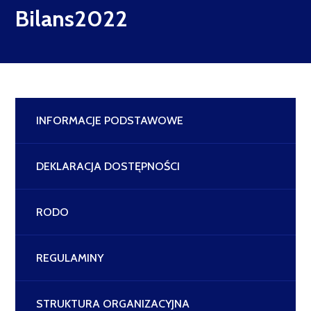
Bilans2022
INFORMACJE PODSTAWOWE
DEKLARACJA DOSTĘPNOŚCI
RODO
REGULAMINY
STRUKTURA ORGANIZACYJNA