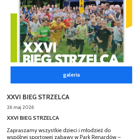
galeria
XXVI BIEG STRZELCA
26 maj 2026
XXVI BIEG STRZELCA
Zapraszamy wszystkie dzieci i młodzież do
wspólnej sportowej zabawy w Park Renardów –