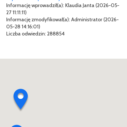
Informację wprowadził(a): Klaudia Janta (2026-05-
27 11:11:11)
Informację zmodyfikował(a): Administrator (2026-
05-28 14:16:01)
Liczba odwiedzin: 288854