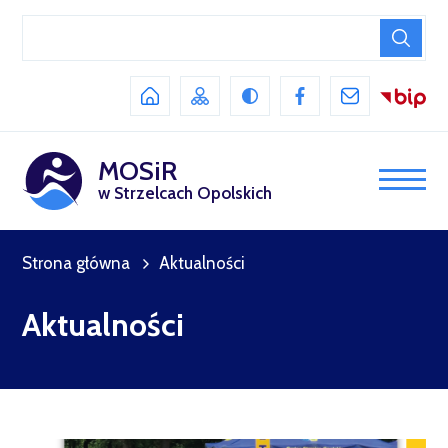
MOSiR
w Strzelcach Opolskich
Strona główna
Aktualności
Aktualności