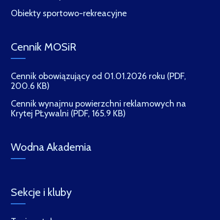
Obiekty sportowo-rekreacyjne
Cennik MOSiR
Cennik obowiązujący od 01.01.2026 roku (PDF,
200.6 KB)
Cennik wynajmu powierzchni reklamowych na
Krytej PŁywalni (PDF, 165.9 KB)
Wodna Akademia
Sekcje i kluby