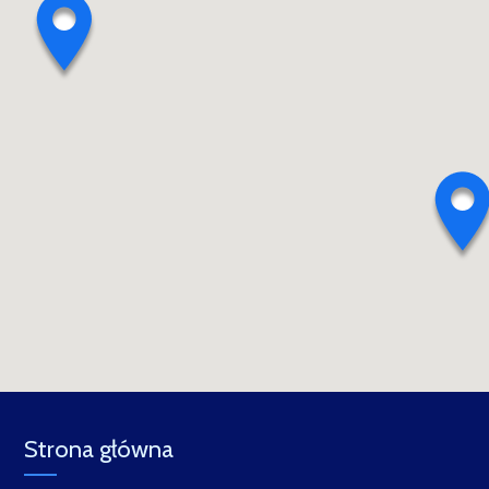
Strona główna