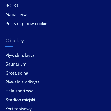
RODO
Mapa serwisu
Polityka plików cookie
Obiekty
Pływalnia kryta
Saunarium
Grota solna
Pływalnia odkryta
Hala sportowa
Stadion miejski
Kort tenisowy